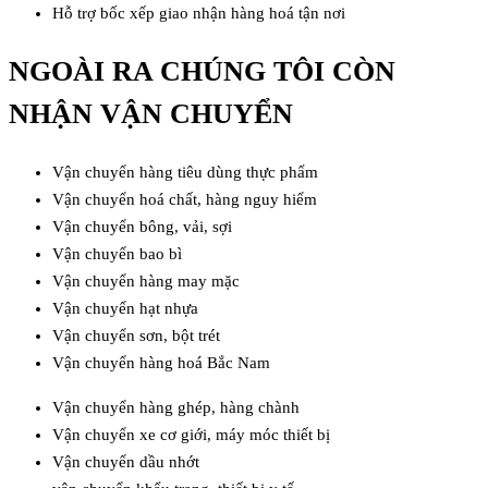
Hỗ trợ bốc xếp giao nhận hàng hoá tận nơi
NGOÀI RA CHÚNG TÔI CÒN
NHẬN VẬN CHUYỂN
Vận chuyển hàng tiêu dùng thực phẩm
Vận chuyển hoá chất, hàng nguy hiểm
Vận chuyển bông, vải, sợi
Vận chuyển bao bì
Vận chuyển hàng may mặc
Vận chuyển hạt nhựa
Vận chuyển sơn, bột trét
Vận chuyển hàng hoá Bắc Nam
Vận chuyển hàng ghép, hàng chành
Vận chuyển xe cơ giới, máy móc thiết bị
Vận chuyển dầu nhớt