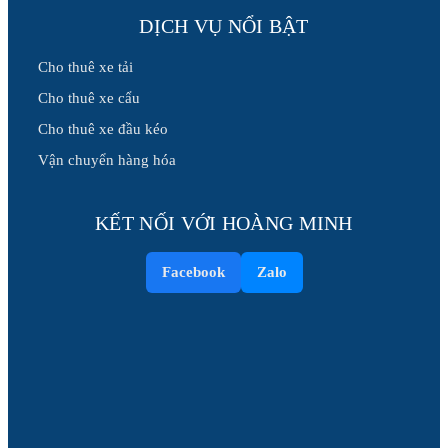
DỊCH VỤ NỔI BẬT
Cho thuê xe tải
Cho thuê xe cẩu
Cho thuê xe đầu kéo
Vận chuyển hàng hóa
KẾT NỐI VỚI HOÀNG MINH
Facebook
Zalo