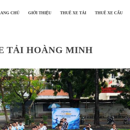
RANG CHỦ
GIỚI THIỆU
THUÊ XE TẢI
THUÊ XE CẨU
E TẢI HOÀNG MINH