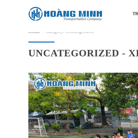
T
Home
Category: Uncategorized
UNCATEGORIZED - X