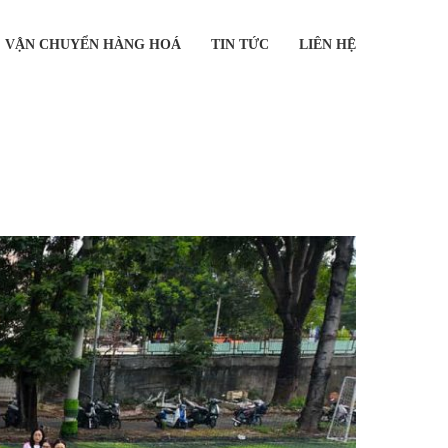
VẬN CHUYỂN HÀNG HOÁ
TIN TỨC
LIÊN HỆ