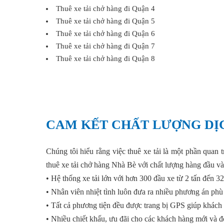
Thuê xe tải chở hàng đi Quận 4
Thuê xe tải chở hàng đi Quận 5
Thuê xe tải chở hàng đi Quận 6
Thuê xe tải chở hàng đi Quận 7
Thuê xe tải chở hàng đi Quận 8
CAM KẾT CHẤT LƯỢNG DỊC
Chúng tôi hiểu rằng việc thuê xe tải là một phần qua
thuê xe tải chở hàng Nhà Bè với chất lượng hàng đầu và 
• Hệ thống xe tải lớn với hơn 300 đầu xe từ 2 tấn đến 32
• Nhân viên nhiệt tình luôn đưa ra nhiều phương án ph
• Tất cả phương tiện đều được trang bị GPS giúp khách 
• Nhiều chiết khấu, ưu đãi cho các khách hàng mới và đố