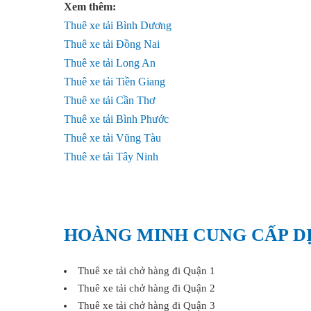
Xem thêm:
Thuê xe tải Bình Dương
Thuê xe tải Đồng Nai
Thuê xe tải Long An
Thuê xe tải Tiền Giang
Thuê xe tải Cần Thơ
Thuê xe tải Bình Phước
Thuê xe tải Vũng Tàu
Thuê xe tải Tây Ninh
HOÀNG MINH CUNG CẤP DỊ
Thuê xe tải chở hàng đi Quận 1
Thuê xe tải chở hàng đi Quận 2
Thuê xe tải chở hàng đi Quận 3