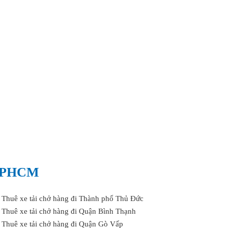
TPHCM
Thuê xe tải chở hàng đi Thành phố Thủ Đức
Thuê xe tải chở hàng đi Quận Bình Thạnh
Thuê xe tải chở hàng đi Quận Gò Vấp