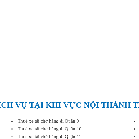
CH VỤ TẠI KHI VỰC NỘI THÀNH 
Thuê xe tải chở hàng đi Quận 9
Thuê xe tải chở hàng đi Quận 10
Thuê xe tải chở hàng đi Quận 11