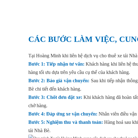
CÁC BƯỚC LÀM VIỆC, CUN
Tại Hoàng Minh khi liên hệ dịch vụ cho thuê xe tải Nhà 
Bước 1: Tiếp nhận tư vấn:
Khách hàng khi liên hệ thu
hàng tối ưu dựa trên yêu cầu cụ thể của khách hàng.
Bước 2: Báo giá vận chuyển:
Sau khi tiếp nhận thông 
Bè chi tiết đến khách hàng.
Bước 3: Chốt đơn đặt xe:
Khi khách hàng đã hoàn tất 
chở hàng.
Bước 4: Đáp ứng xe vận chuyển:
Nhân viên điều vận 
Bước 5: Nghiệm thu và thanh toán:
Hàng hoá sau khi 
tải Nhà Bè.