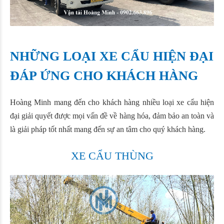
NHỮNG LOẠI XE CẨU HIỆN ĐẠI
ĐÁP ỨNG CHO KHÁCH HÀNG
Hoàng Minh mang đến cho khách hàng nhiều loại xe cẩu hiện
đại giải quyết được mọi vấn đề về hàng hóa, đảm bảo an toàn và
là giải pháp tốt nhất mang đến sự an tâm cho quý khách hàng.
XE CẨU THÙNG