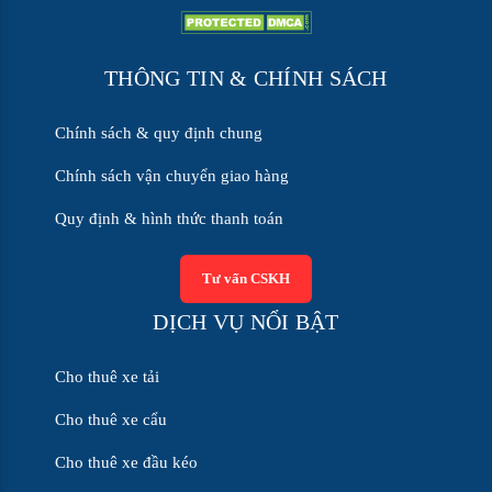
THÔNG TIN & CHÍNH SÁCH
Chính sách & quy định chung
Chính sách vận chuyển giao hàng
Quy định & hình thức thanh toán
Tư vấn CSKH
DỊCH VỤ NỔI BẬT
Cho thuê xe tải
Cho thuê xe cẩu
Cho thuê xe đầu kéo