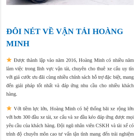
ĐÔI NÉT VỀ VẬN TẢI HOÀNG
MINH
Được thành lập vào năm 2016, Hoàng Minh có nhiều năm
làm việc trong lĩnh vực vận tải, chuyên cho thuê xe cẩu uy tín
với giá cước ưu đãi cùng nhiều chính sách hỗ trợ đặc biệt, mang
đến giải pháp tốt nhất và đáp ứng nhu cầu cho nhiều khách
hàng.
Với tiềm lực lớn, Hoàng Minh có hệ thống bãi xe rộng lớn
với hơn 300 đầu xe tải, xe cẩu và xe đầu kéo đáp ứng được mọi
yêu cầu của khách hàng. Đội ngũ nhân viên CSKH và tài xế có
trình độ chuyên môn cao tư vấn tận tình mang đến trải nghiệm