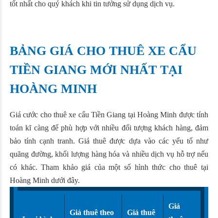
tốt nhất cho quý khách khi tin tưởng sử dụng dịch vụ.
BẢNG GIÁ CHO THUÊ XE CẨU
TIỀN GIANG MỚI NHẤT TẠI
HOÀNG MINH
Giá cước cho thuê xe cẩu Tiền Giang tại Hoàng Minh được tính
toán kĩ càng để phù hợp với nhiều đối tượng khách hàng, đảm
bảo tính cạnh tranh. Giá thuê được dựa vào các yếu tố như
quãng đường, khối lượng hàng hóa và nhiều dịch vụ hỗ trợ nếu
có khác. Tham khảo giá của một số hình thức cho thuê tại
Hoàng Minh dưới đây.
Giá
Giá thuê theo
Giá thuê