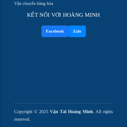
Vận chuyển hàng hóa
KẾT NỐI VỚI HOÀNG MINH
Facebook
Zalo
Copyright © 2025
Vận Tải Hoàng Minh
. All rights
reserved.