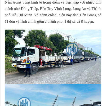
Nằm trong vùng kinh tế trọng điểm và tiếp giáp với nhiều tỉnh
thành như Đồng Tháp, Bến Tre, Vĩnh Long, Long An và Thành
phố Hồ Chí Minh. Về hành chính, hiện nay tỉnh Tiền Giang có
11 đơn vị hành chính gồm 2 thành phố, 1 thị xã và 8 huyện.