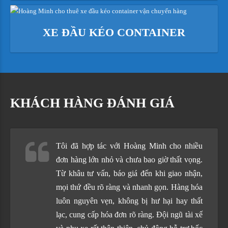
XE ĐẦU KÉO CONTAINER
KHÁCH HÀNG ĐÁNH GIÁ
Tôi đã hợp tác với Hoàng Minh cho nhiều
đơn hàng lớn nhỏ và chưa bao giờ thất vọng.
Từ khâu tư vấn, báo giá đến khi giao nhận,
mọi thứ đều rõ ràng và nhanh gọn. Hàng hóa
luôn nguyên vẹn, không bị hư hại hay thất
lạc, cung cấp hóa đơn rõ ràng. Đội ngũ tài xế