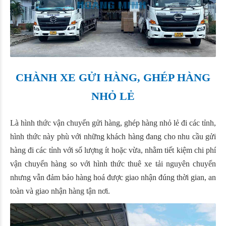
CHÀNH XE GỬI HÀNG, GHÉP HÀNG
NHỎ LẺ
Là hình thức vận chuyển gửi hàng, ghép hàng nhỏ lẻ đi các tỉnh,
hình thức này phù với những khách hàng đang cho nhu cầu gửi
hàng đi các tỉnh với số lượng ít hoặc vừa, nhằm tiết kiệm chi phí
vận chuyển hàng so với hình thức thuê xe tải nguyên chuyến
nhưng vẫn đảm bảo hàng hoá được giao nhận đúng thời gian, an
toàn và giao nhận hàng tận nơi.