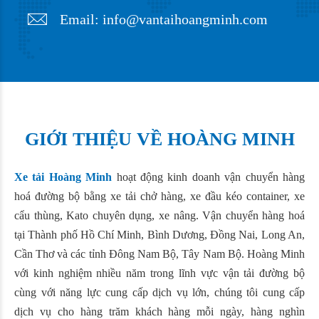
Email: info@vantaihoangminh.com
GIỚI THIỆU VỀ HOÀNG MINH
Xe tải Hoàng Minh
hoạt động kinh doanh vận chuyển hàng
hoá đường bộ bằng xe tải chở hàng, xe đầu kéo container, xe
cẩu thùng, Kato chuyên dụng, xe nâng. Vận chuyển hàng hoá
tại Thành phố Hồ Chí Minh, Bình Dương, Đồng Nai, Long An,
Cần Thơ và các tỉnh Đông Nam Bộ, Tây Nam Bộ. Hoàng Minh
với kinh nghiệm nhiều năm trong lĩnh vực vận tải đường bộ
cùng với năng lực cung cấp dịch vụ lớn, chúng tôi cung cấp
dịch vụ cho hàng trăm khách hàng mỗi ngày, hàng nghìn