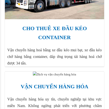
CHO THUÊ XE ĐẦU KÉO
CONTAINER
Vận chuyển hàng hoá bằng xe đầu kéo mui bạt, xe đầu kéo
chở hàng bằng container, đáp ứng trọng tải hàng hoá chở
được 34 tấn.
VẬN CHUYỂN HÀNG HÓA
Vận chuyển hàng hóa uy tín, chuyên nghiệp tại khu vực
miền Nam. Không ngừng phát triển với phương châm