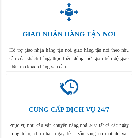
GIAO NHẬN HÀNG TẬN NƠI
Hỗ trợ giao nhận hàng tận nơi, giao hàng tận nơi theo nhu
cầu của khách hàng, thực hiện đúng thời gian tiến độ giao
nhận mà khách hàng yêu cầu.
CUNG CẤP DỊCH VỤ 24/7
Phục vụ nhu cầu vận chuyển hàng hoá 24/7 tất cả các ngày
trong tuần, chủ nhật, ngày lễ… sẵn sàng có mặt để vận