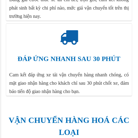
phát sinh bất kỳ chi phí nào, mức giá vận chuyển tốt trên thị
trường hiện nay.
ĐÁP ỨNG NHANH SAU 30 PHÚT
Cam kết đáp ứng xe tải vận chuyển hàng nhanh chóng, có
mặt giao nhận hàng cho khách chỉ sau 30 phút chốt xe, đảm
bảo tiến độ giao nhận hàng cho bạn.
VẬN CHUYỂN HÀNG HOÁ CÁC
LOẠI