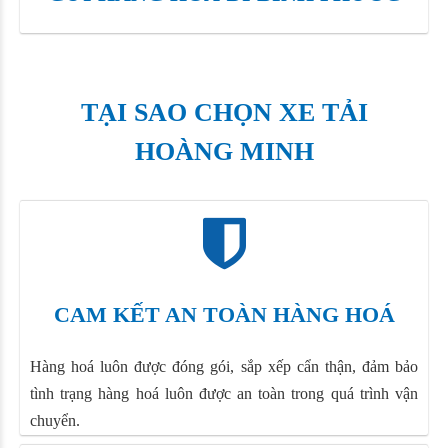
TẠI SAO CHỌN XE TẢI
HOÀNG MINH
CAM KẾT AN TOÀN HÀNG HOÁ
Hàng hoá luôn được đóng gói, sắp xếp cẩn thận, đảm bảo
tình trạng hàng hoá luôn được an toàn trong quá trình vận
chuyển.