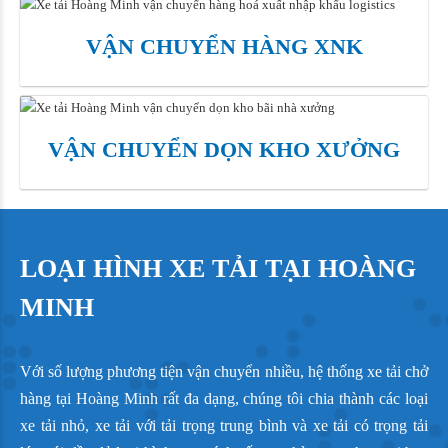
VẬN CHUYỂN HÀNG XNK
VẬN CHUYỂN DỌN KHO
XƯỞNG
LOẠI HÌNH XE TẢI TẠI HOÀNG
MINH
Với số lượng phương tiện vận chuyển nhiều, hệ thống xe tải chở
hàng tại Hoàng Minh rất đa dạng, chúng tôi chia thành các loại
xe tải nhỏ, xe tải với tải trọng trung bình và xe tải có trọng tải