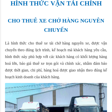
HÌNH THỨC VẬN TẢI CHÍNH
CHO THUÊ XE CHỞ HÀNG NGUYÊN
CHUYẾN
Là hình thức cho thuê xe tải chở hàng nguyên xe, được vận
chuyển theo đúng lịch trình, kế hoạch mà khách hàng yêu cầu,
hình thức này phù hợp với các khách hàng có khối lượng hàng
hoá lớn, báo giá thuê xe trọn gói và chính xác, nhằm đảm bảo
được thời gian, chi phí, hàng hoá được giao nhận theo đúng kế
hoạch kinh doanh của khách hàng.