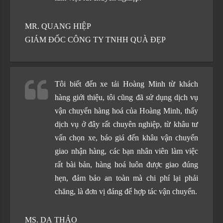
MR. QUANG HIỆP
GIÁM ĐỐC CÔNG TY TNHH QUÀ ĐẸP
Tôi biết đến xe tải Hoàng Minh từ khách
hàng giới thiệu, tôi cũng đã sử dụng dịch vụ
vận chuyển hàng hoá của Hoàng Minh, thấy
dịch vụ ở đây rất chuyên nghiệp, từ khâu tư
vấn chọn xe, báo giá đến khâu vận chuyển
giao nhận hàng, các bạn nhân viên làm việc
rất bài bản, hàng hoá luôn được giao đúng
hẹn, đảm bảo an toàn mà chi phí lại phải
chăng, là đơn vị đáng để hợp tác vận chuyển.
MS. DẠ THẢO