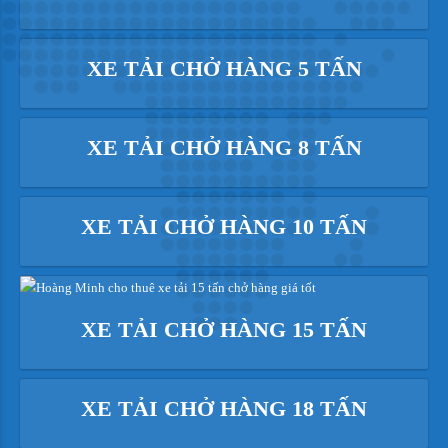
XE TẢI CHỞ HÀNG 5 TẤN
XE TẢI CHỞ HÀNG 8 TẤN
XE TẢI CHỞ HÀNG 10 TẤN
XE TẢI CHỞ HÀNG 15 TẤN
XE TẢI CHỞ HÀNG 18 TẤN