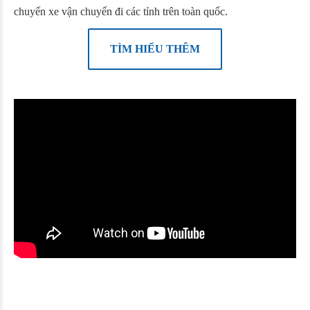
chuyến xe vận chuyển đi các tỉnh trên toàn quốc.
TÌM HIỂU THÊM